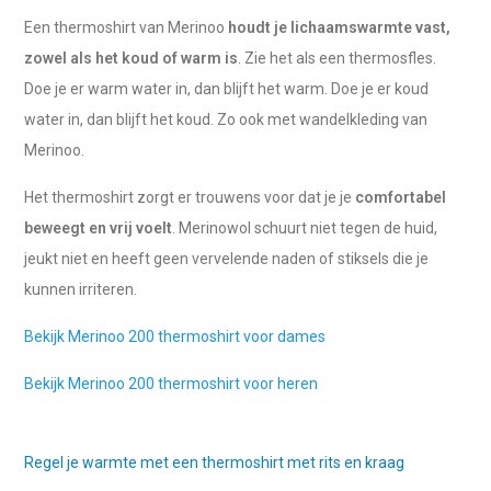
Een thermoshirt van Merinoo
houdt je lichaamswarmte vast,
zowel als het koud of warm is
. Zie het als een thermosfles.
Doe je er warm water in, dan blijft het warm. Doe je er koud
water in, dan blijft het koud. Zo ook met wandelkleding van
Merinoo.
Het thermoshirt zorgt er trouwens voor dat je je
comfortabel
beweegt en vrij voelt
. Merinowol schuurt niet tegen de huid,
jeukt niet en heeft geen vervelende naden of stiksels die je
kunnen irriteren.
Bekijk Merinoo 200 thermoshirt voor dames
Bekijk Merinoo 200 thermoshirt voor heren
Regel je warmte met een thermoshirt met rits en kraag