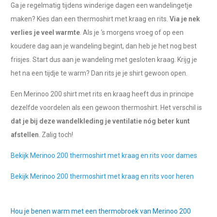
Ga je regelmatig tijdens winderige dagen een wandelingetje
maken? Kies dan een thermoshirt met kraag en rits.
Via je nek
verlies je veel warmte
. Als je ‘s morgens vroeg of op een
koudere dag aan je wandeling begint, dan heb je het nog best
frisjes. Start dus aan je wandeling met gesloten kraag. Krijg je
het na een tijdje te warm? Dan rits je je shirt gewoon open.
Een Merinoo 200 shirt met rits en kraag heeft dus in principe
dezelfde voordelen als een gewoon thermoshirt. Het verschil is
dat je bij deze wandelkleding je ventilatie nóg beter kunt
afstellen
. Zalig toch!
Bekijk Merinoo 200 thermoshirt met kraag en rits voor dames
Bekijk Merinoo 200 thermoshirt met kraag en rits voor heren
Hou je benen warm met een thermobroek van Merinoo 200