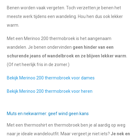
Benen worden vaak vergeten. Toch verzetten je benen het
meeste werk tijdens een wandeling. Hou hen dus ook lekker
warm.
Met een Merinoo 200 thermobroek is het aangenaam
wandelen. Je benen ondervinden
geen hinder van een
schurende jeans of wandelbroek en ze blijven lekker warm
.
(Of net heerlijk fris in de zomer.)
Bekijk Merinoo 200 thermobroek voor dames
Bekijk Merinoo 200 thermobroek voor heren
Muts en nekwarmer: geef wind geen kans
Met een thermoshirt en thermobroek ben je al aardig op weg
naar je ideale wandeloutfit. Maar vergeet je niet iets?
Je nek en