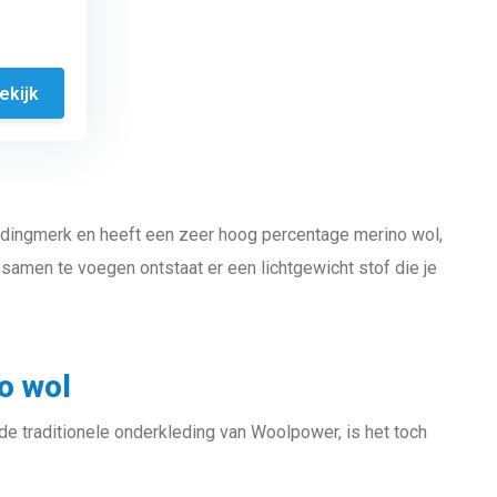
ekijk
edingmerk en heeft een zeer hoog percentage merino wol,
samen te voegen ontstaat er een lichtgewicht stof die je
o wol
de traditionele onderkleding van Woolpower, is het toch