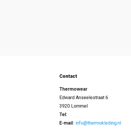
Contact
Thermowear
Edward Anseelestraat 6
3920 Lommel
Tel:
E-mail:
info@thermokleding.nl