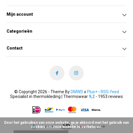
Mijn account
Categorieën
Contact
© Copyright 2026 - Theme By
DMWS
x
Plus+
-
RSS-feed
Specialist in thermokleding | Thermowear
9,2
- 1953 reviews
Door het gebruiken van onze website, ga je akkoord met het gebruik van
cookies om onze website te verbeteren.