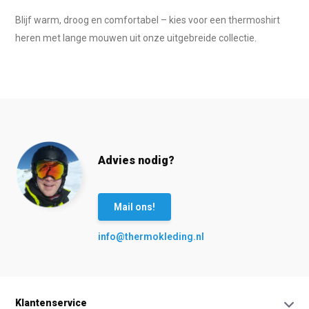
Blijf warm, droog en comfortabel – kies voor een thermoshirt
heren met lange mouwen uit onze uitgebreide collectie.
Advies nodig?
Mail ons!
info@thermokleding.nl
Klantenservice