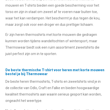
mouwen en T-shirts bieden een goede bescherming voor het
torso en zijn in staat om zweet af te voeren naar buiten toe,
waar het kan verdampen. Het beschermt je dus tegen de kou,
maar zorgt ook voor een droger en dus prettiger lichaam.
Er zijn heren thermoshirts met korte mouwen die gedragen
kunnen worden tijdens wandeltochten of wintersport, maar
Thermowear biedt ook een ruim assortiment zweetshirts die
juist perfect zijn om in te sporten.
De beste thermische T-shirt voor heren met korte mouwen
bestel je bij Thermowear
De beste heren thermoshirts, T-shirts en zweetshirts vind je in
de collectie van Odlo, Craft en Falke en bieden hoogwaardige
kwaliteit thermoshirts aan waarin serieus gesport kan worden,
ongeacht het weertype.