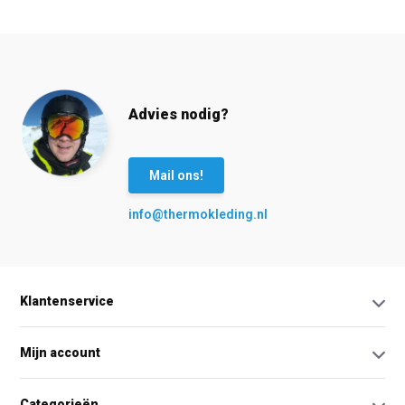
Advies nodig?
Mail ons!
info@thermokleding.nl
Klantenservice
Mijn account
Categorieën