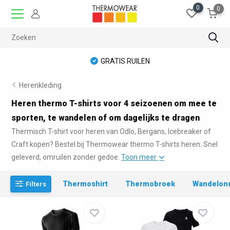
0
0
GRATIS RUILEN
Herenkleding
Heren thermo T-shirts voor 4 seizoenen om mee te
sporten, te wandelen of om dagelijks te dragen
Thermisch T-shirt voor heren van Odlo, Bergans, Icebreaker of
Craft kopen? Bestel bij Thermowear thermo T-shirts heren. Snel
geleverd, omruilen zonder gedoe.
Toon meer
Thermoshirt
Thermobroek
Wandelon
Filters