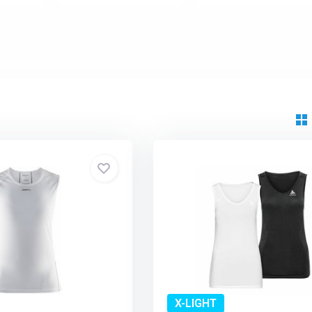
X-LIGHT