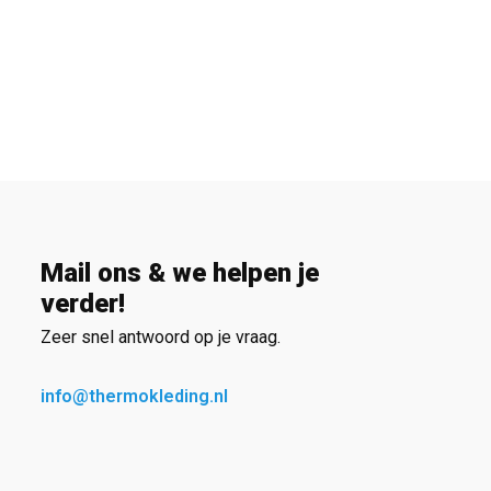
Mail ons & we helpen je
verder!
Zeer snel antwoord op je vraag.
info@thermokleding.nl