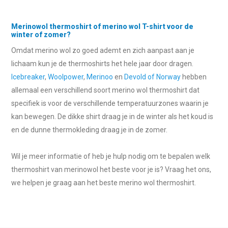
Merinowol thermoshirt of merino wol T-shirt voor de
winter of zomer?
Omdat merino wol zo goed ademt en zich aanpast aan je
lichaam kun je de thermoshirts het hele jaar door dragen.
Icebreaker
,
Woolpower
,
Merinoo
en
Devold of Norway
hebben
allemaal een verschillend soort merino wol thermoshirt dat
specifiek is voor de verschillende temperatuurzones waarin je
kan bewegen. De dikke shirt draag je in de winter als het koud is
en de dunne thermokleding draag je in de zomer.
Wil je meer informatie of heb je hulp nodig om te bepalen welk
thermoshirt van merinowol het beste voor je is? Vraag het ons,
we helpen je graag aan het beste merino wol thermoshirt.