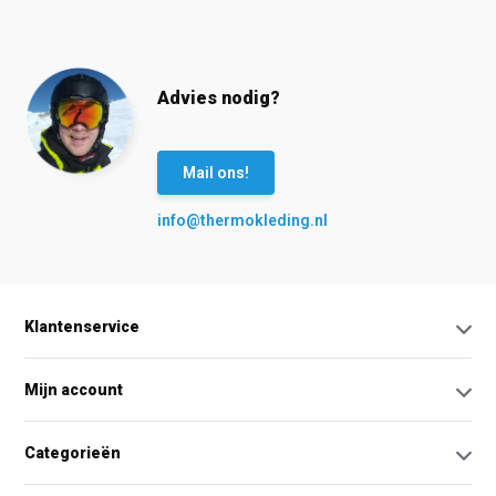
Advies nodig?
Mail ons!
info@thermokleding.nl
Klantenservice
Mijn account
Categorieën