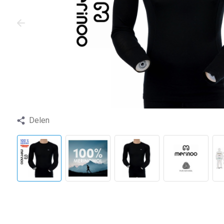
Delen