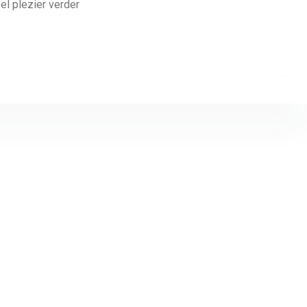
el plezier verder