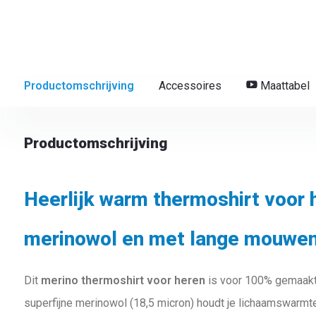
Productomschrijving
Accessoires
Maattabel
Productomschrijving
Heerlijk warm thermoshirt voor 
merinowol en met lange mouwe
Dit
merino thermoshirt voor heren
is voor 100% gemaakt
superfijne merinowol (18,5 micron) houdt je lichaamswarmte 