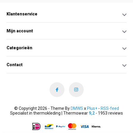
Klantenservice
Mijn account
Categorieën
Contact
© Copyright 2026 - Theme By
DMWS
x
Plus+
-
RSS-feed
Specialist in thermokleding | Thermowear
9,2
- 1953 reviews