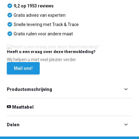
9,2 op 1953 reviews
Gratis advies van experten
Snelle levering met Track & Trace
Gratis ruilen voor andere maat
Heeft u een vraag over deze thermokleding?
Wij helpen u met veel plezier verder
Mail ons!
Productomschrijving
Maattabel
Delen