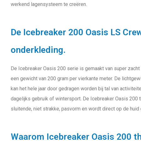
werkend lagensysteem te creëren.
De Icebreaker 200 Oasis LS Cre
onderkleding.
De Icebreaker Oasis 200 serie is gemaakt van super zacht
een gewicht van 200 gram per vierkante meter. De lichtgew
kan het hele jaar door gedragen worden bij tal van activitei
dagelijks gebruik of wintersport. De Icebreaker Oasis 200
sluitende, niet strakke, pasvorm en wordt direct op de huid
Waarom Icebreaker Oasis 200 t