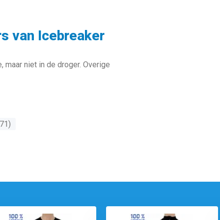
s van Icebreaker
maar niet in de droger. Overige
71)