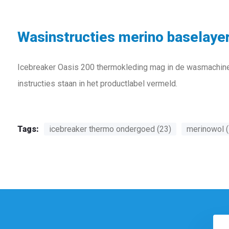
Wasinstructies merino baselayer
Icebreaker Oasis 200 thermokleding mag in de wasmachine, 
instructies staan in het productlabel vermeld.
Tags:
icebreaker thermo ondergoed (23)
merinowol (