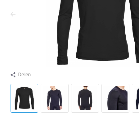
Delen