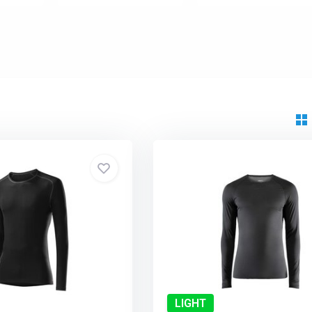
LIGHT