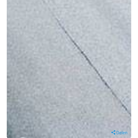
Delen