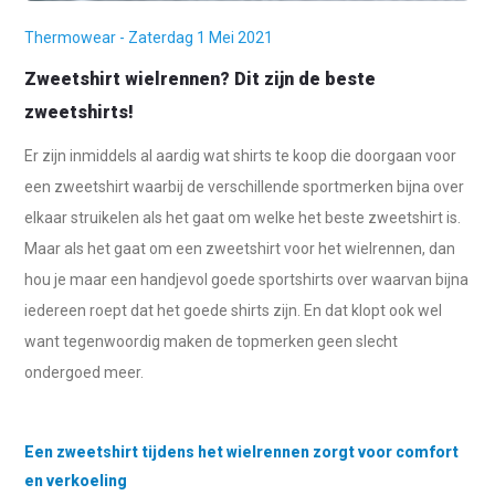
Thermowear - Zaterdag 1 Mei 2021
Zweetshirt wielrennen? Dit zijn de beste
zweetshirts!
Er zijn inmiddels al aardig wat shirts te koop die doorgaan voor
een zweetshirt waarbij de verschillende sportmerken bijna over
elkaar struikelen als het gaat om welke het beste zweetshirt is.
Maar als het gaat om een zweetshirt voor het wielrennen, dan
hou je maar een handjevol goede sportshirts over waarvan bijna
iedereen roept dat het goede shirts zijn. En dat klopt ook wel
want tegenwoordig maken de topmerken geen slecht
ondergoed meer.
Een zweetshirt tijdens het wielrennen zorgt voor comfort
en verkoeling