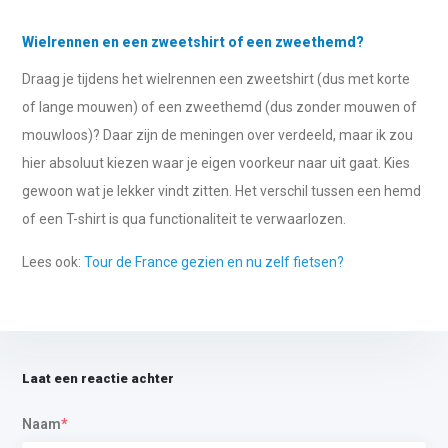
Wielrennen en een zweetshirt of een zweethemd?
Draag je tijdens het wielrennen een zweetshirt (dus met korte
of lange mouwen) of een zweethemd (dus zonder mouwen of
mouwloos)? Daar zijn de meningen over verdeeld, maar ik zou
hier absoluut kiezen waar je eigen voorkeur naar uit gaat. Kies
gewoon wat je lekker vindt zitten. Het verschil tussen een hemd
of een T-shirt is qua functionaliteit te verwaarlozen.
Lees ook:
Tour de France gezien en nu zelf fietsen?
Laat een reactie achter
Naam
*