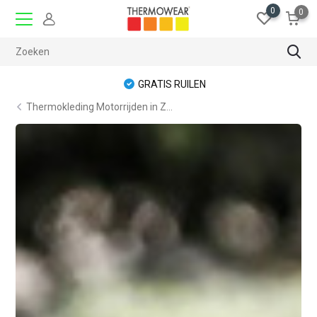
0
0
GRATIS RUILEN
Thermokleding Motorrijden in Z...