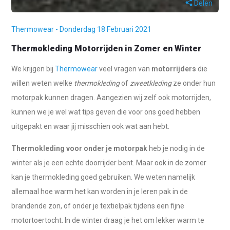
Delen
Thermowear - Donderdag 18 Februari 2021
Thermokleding Motorrijden in Zomer en Winter
We krijgen bij
Thermowear
veel vragen van
motorrijders
die
willen weten welke
thermokleding
of
zweetkleding
ze onder hun
motorpak kunnen dragen. Aangezien wij zelf ook motorrijden,
kunnen we je wel wat tips geven die voor ons goed hebben
uitgepakt en waar jij misschien ook wat aan hebt.
Thermokleding voor onder je motorpak
heb je nodig in de
winter als je een echte doorrijder bent. Maar ook in de zomer
kan je thermokleding goed gebruiken. We weten namelijk
allemaal hoe warm het kan worden in je leren pak in de
brandende zon, of onder je textielpak tijdens een fijne
motortoertocht. In de winter draag je het om lekker warm te