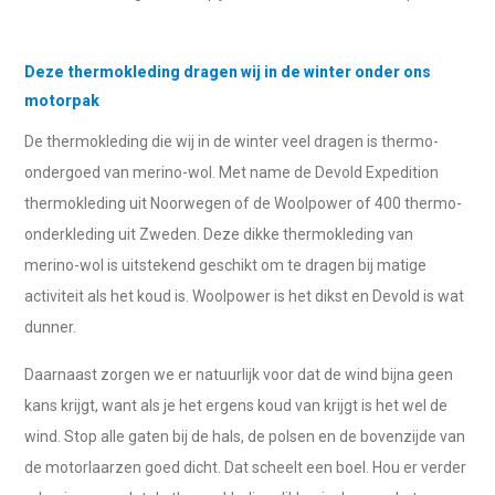
Deze thermokleding dragen wij in de winter onder ons
motorpak
De thermokleding die wij in de winter veel dragen is thermo-
ondergoed van merino-wol. Met name de Devold Expedition
thermokleding uit Noorwegen of de Woolpower of 400 thermo-
onderkleding uit Zweden. Deze dikke thermokleding van
merino-wol is uitstekend geschikt om te dragen bij matige
activiteit als het koud is. Woolpower is het dikst en Devold is wat
dunner.
Daarnaast zorgen we er natuurlijk voor dat de wind bijna geen
kans krijgt, want als je het ergens koud van krijgt is het wel de
wind. Stop alle gaten bij de hals, de polsen en de bovenzijde van
de motorlaarzen goed dicht. Dat scheelt een boel. Hou er verder