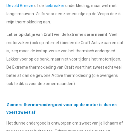
Devold Breeze
of de
Icebreaker
onderkleding, maar wel met
lange mouwen. Zelfs voor een zomers ritje op de Vespa doe ik
mijn thermokleding aan.
Let er op dat je van Craft wel de Extreme serie neemt
. Veel
motorzaken (ook op internet) bieden de Craft Active aan en dat
is, zeg maar, de instap-versie van het thermisch ondergoed.
Lekker voor op de bank, maar niet voor tijdens het motorrijden.
De Extreme thermokleding van Craft voert het zweet echt veel
beter af dan de gewone Active thermokleding (die overigens
ook te dik is voor de zomermaanden).
Zomers thermo-ondergoed voor op de motor is dun en
voert zweet af
Het dunne ondergoed is ontworpen om zweet van je lichaam af