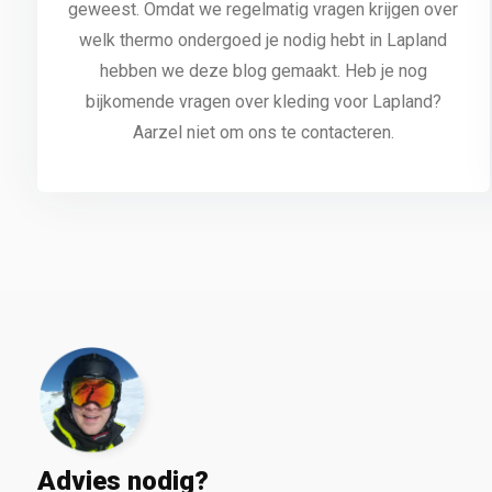
geweest. Omdat we regelmatig vragen krijgen over
welk thermo ondergoed je nodig hebt in Lapland
hebben we deze blog gemaakt. Heb je nog
bijkomende vragen over kleding voor Lapland?
Aarzel niet om ons te contacteren.
Advies nodig?