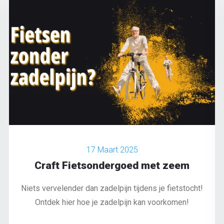
17 Maart 2025
Craft Fietsondergoed met zeem
Niets vervelender dan zadelpijn tijdens je fietstocht!
Ontdek hier hoe je zadelpijn kan voorkomen!