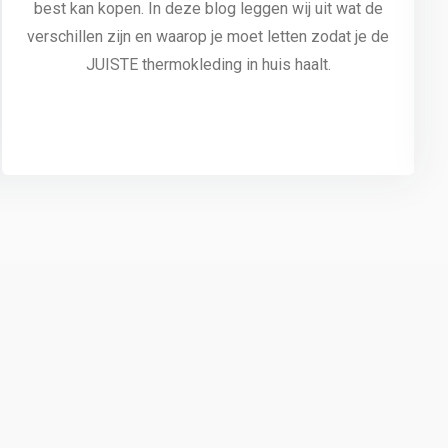
best kan kopen. In deze blog leggen wij uit wat de
verschillen zijn en waarop je moet letten zodat je de
JUISTE thermokleding in huis haalt.