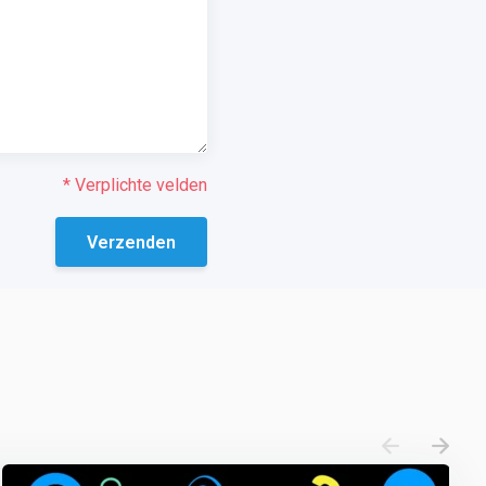
* Verplichte velden
Verzenden