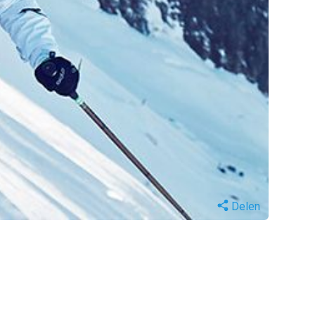
Delen