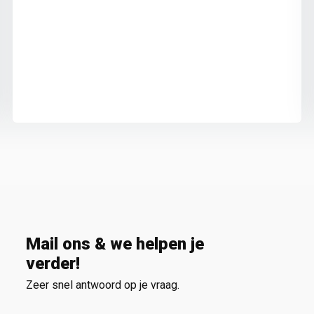
Mail ons & we helpen je
verder!
Zeer snel antwoord op je vraag.