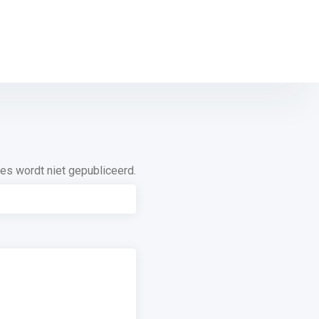
es wordt niet gepubliceerd.