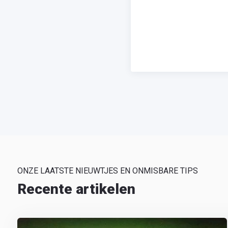
ONZE LAATSTE NIEUWTJES EN ONMISBARE TIPS
Recente artikelen