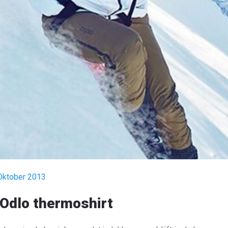
Oktober 2013
 Odlo thermoshirt