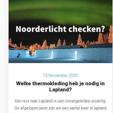
12 November 2025
Welke thermokleding heb je nodig in
Lapland?
Een reis naar Lapland is een onvergetelijke ervaring.
De afgelopen jaren zijn we een aantal keer in lapland