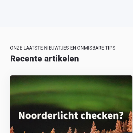
ONZE LAATSTE NIEUWTJES EN ONMISBARE TIPS
Recente artikelen