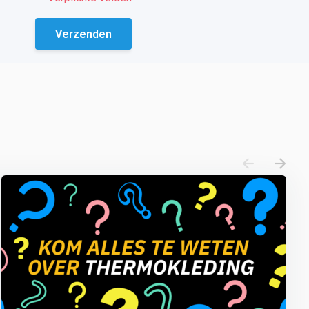
Verzenden