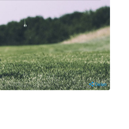
Delen