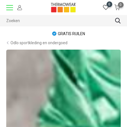
0
0
GRATIS RUILEN
Odlo sportkleding en ondergoed