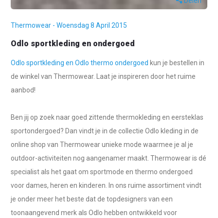
Delen
Thermowear - Woensdag 8 April 2015
Odlo sportkleding en ondergoed
Odlo sportkleding en Odlo thermo ondergoed
kun je bestellen in
de winkel van Thermowear. Laat je inspireren door het ruime
aanbod!
Ben jij op zoek naar goed zittende thermokleding en eersteklas
sportondergoed? Dan vindt je in de collectie Odlo kleding in de
online shop van Thermowear unieke mode waarmee je al je
outdoor-activiteiten nog aangenamer maakt. Thermowear is dé
specialist als het gaat om sportmode en thermo ondergoed
voor dames, heren en kinderen. In ons ruime assortiment vindt
je onder meer het beste dat de topdesigners van een
toonaangevend merk als Odlo hebben ontwikkeld voor