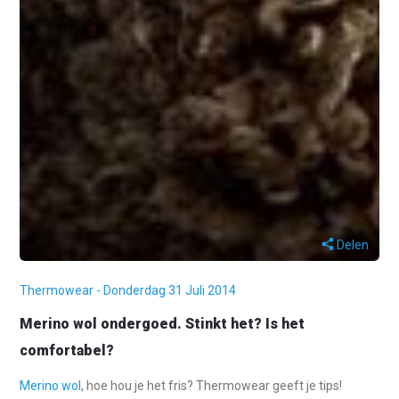
Delen
Thermowear - Donderdag 31 Juli 2014
Merino wol ondergoed. Stinkt het? Is het
comfortabel?
Merino wol
, hoe hou je het fris? Thermowear geeft je tips!