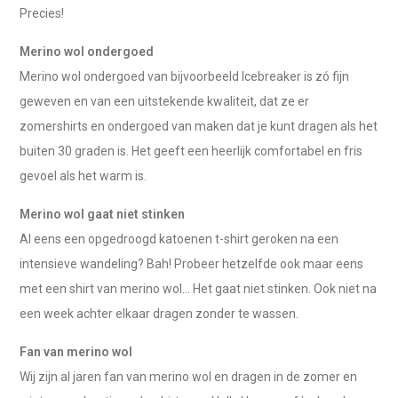
Precies!
Merino wol ondergoed
Merino wol ondergoed van bijvoorbeeld Icebreaker is zó fijn
geweven en van een uitstekende kwaliteit, dat ze er
zomershirts en ondergoed van maken dat je kunt dragen als het
buiten 30 graden is. Het geeft een heerlijk comfortabel en fris
gevoel als het warm is.
Merino wol gaat niet stinken
Al eens een opgedroogd katoenen t-shirt geroken na een
intensieve wandeling? Bah! Probeer hetzelfde ook maar eens
met een shirt van merino wol... Het gaat niet stinken. Ook niet na
een week achter elkaar dragen zonder te wassen.
Fan van merino wol
Wij zijn al jaren fan van merino wol en dragen in de zomer en