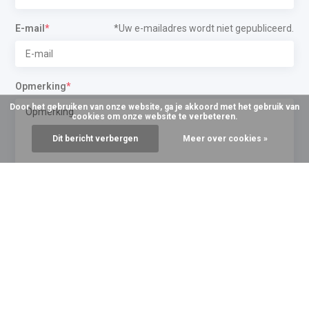
E-mail
*
*Uw e-mailadres wordt niet gepubliceerd.
Opmerking
*
Door het gebruiken van onze website, ga je akkoord met het gebruik van
cookies om onze website te verbeteren.
Dit bericht verbergen
Meer over cookies »
* Verplichte velden