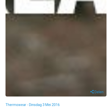
Delen
Thermowear - Dinsdag 3 Mei 2016