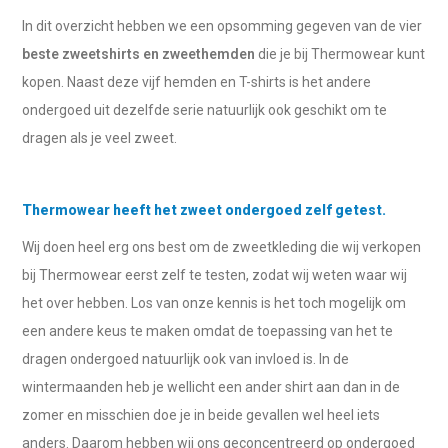
In dit overzicht hebben we een opsomming gegeven van de vier
beste zweetshirts en zweethemden
die je bij Thermowear kunt
kopen. Naast deze vijf hemden en T-shirts is het andere
ondergoed uit dezelfde serie natuurlijk ook geschikt om te
dragen als je veel zweet.
Thermowear heeft het zweet ondergoed zelf getest.
Wij doen heel erg ons best om de zweetkleding die wij verkopen
bij Thermowear eerst zelf te testen, zodat wij weten waar wij
het over hebben. Los van onze kennis is het toch mogelijk om
een andere keus te maken omdat de toepassing van het te
dragen ondergoed natuurlijk ook van invloed is. In de
wintermaanden heb je wellicht een ander shirt aan dan in de
zomer en misschien doe je in beide gevallen wel heel iets
anders. Daarom hebben wij ons geconcentreerd op ondergoed