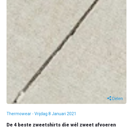
Delen
Thermowear - Vrijdag 8 Januari 2021
De 4 beste zweetshirts die wél zweet afvoeren