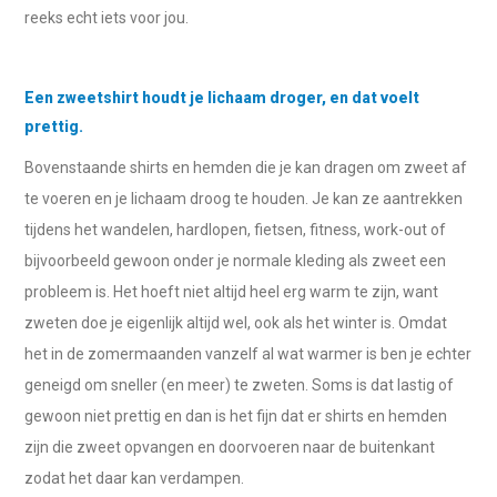
reeks echt iets voor jou.
Een zweetshirt houdt je lichaam droger, en dat voelt
prettig.
Bovenstaande shirts en hemden die je kan dragen om zweet af
te voeren en je lichaam droog te houden. Je kan ze aantrekken
tijdens het wandelen, hardlopen, fietsen, fitness, work-out of
bijvoorbeeld gewoon onder je normale kleding als zweet een
probleem is. Het hoeft niet altijd heel erg warm te zijn, want
zweten doe je eigenlijk altijd wel, ook als het winter is. Omdat
het in de zomermaanden vanzelf al wat warmer is ben je echter
geneigd om sneller (en meer) te zweten. Soms is dat lastig of
gewoon niet prettig en dan is het fijn dat er shirts en hemden
zijn die zweet opvangen en doorvoeren naar de buitenkant
zodat het daar kan verdampen.