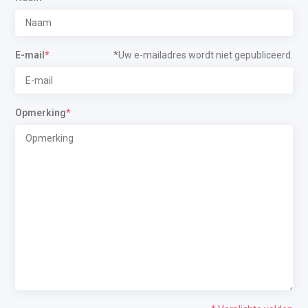
E-mail
*
*Uw e-mailadres wordt niet gepubliceerd.
Opmerking
*