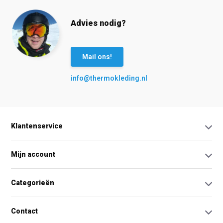
Advies nodig?
Mail ons!
info@thermokleding.nl
Klantenservice
Mijn account
Categorieën
Contact