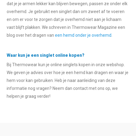
dat je je armen lekker kan blijven bewegen, passen ze onder elk
overhemd. Je gebruikt een singlet dan om zweet af te voeren
en om er voor te zorgen dat je overhemd niet aan je lichaam
vast blijft plakken. We schreven in Thermowear Magazine een
blog over het dragen van
een hemd onder je overhemd
.
Waar kun je een singlet online kopen?
Bij Thermowear kun je online singlets kopen in onze webshop.
We geven je advies over hoe je een hemd kan dragen en waar je
hem voor kan gebruiken. Heb je naar aanleiding van deze
informatie nog vragen? Neem dan contact met ons op, we
helpen je graag verder!