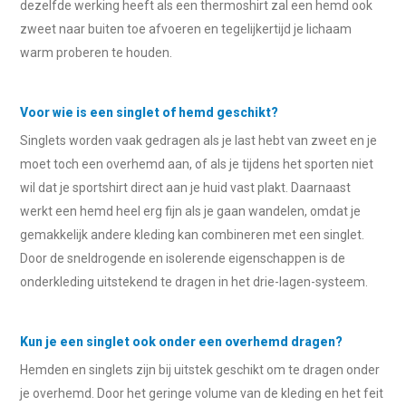
dezelfde werking heeft als een thermoshirt zal een hemd ook
zweet naar buiten toe afvoeren en tegelijkertijd je lichaam
warm proberen te houden.
Voor wie is een singlet of hemd geschikt?
Singlets worden vaak gedragen als je last hebt van zweet en je
moet toch een overhemd aan, of als je tijdens het sporten niet
wil dat je sportshirt direct aan je huid vast plakt. Daarnaast
werkt een hemd heel erg fijn als je gaan wandelen, omdat je
gemakkelijk andere kleding kan combineren met een singlet.
Door de sneldrogende en isolerende eigenschappen is de
onderkleding uitstekend te dragen in het drie-lagen-systeem.
Kun je een singlet ook onder een overhemd dragen?
Hemden en singlets zijn bij uitstek geschikt om te dragen onder
je overhemd. Door het geringe volume van de kleding en het feit