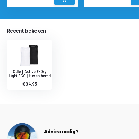
Recent bekeken
Odlo | Active F-Dry
Light ECO | Heren hemd
€ 34,95
Advies nodig?