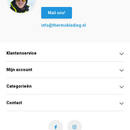
Mail ons!
info@thermokleding.nl
Klantenservice
Mijn account
Categorieën
Contact