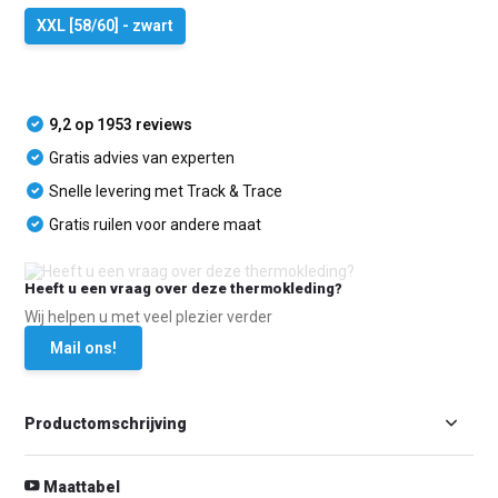
XXL [58/60] - zwart
9,2 op 1953 reviews
Gratis advies van experten
Snelle levering met Track & Trace
Gratis ruilen voor andere maat
Heeft u een vraag over deze thermokleding?
Wij helpen u met veel plezier verder
Mail ons!
Productomschrijving
Maattabel