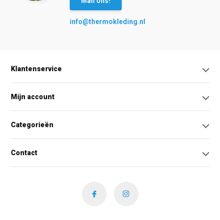
Mail ons!
info@thermokleding.nl
Klantenservice
Mijn account
Categorieën
Contact