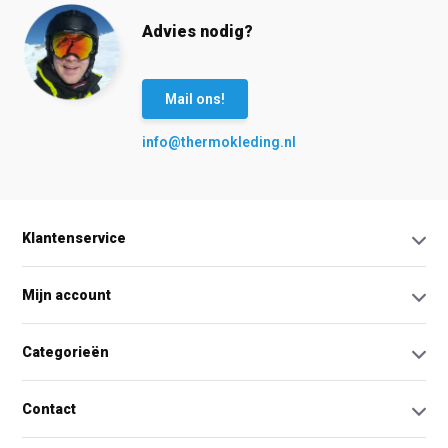
Advies nodig?
Mail ons!
info@thermokleding.nl
Klantenservice
Mijn account
Categorieën
Contact