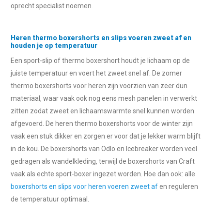
oprecht specialist noemen.
Heren thermo boxershorts en slips voeren zweet af en
houden je op temperatuur
Een sport-slip of thermo boxershort houdt je lichaam op de
juiste temperatuur en voert het zweet snel af. De zomer
thermo boxershorts voor heren zijn voorzien van zeer dun
materiaal, waar vaak ook nog eens mesh panelen in verwerkt
zitten zodat zweet en lichaamswarmte snel kunnen worden
afgevoerd. De heren thermo boxershorts voor de winter zijn
vaak een stuk dikker en zorgen er voor dat je lekker warm blijft
in de kou. De boxershorts van Odlo en Icebreaker worden veel
gedragen als wandelkleding, terwijl de boxershorts van Craft
vaak als echte sport-boxer ingezet worden. Hoe dan ook: alle
boxershorts en slips voor heren voeren zweet af
en reguleren
de temperatuur optimaal.