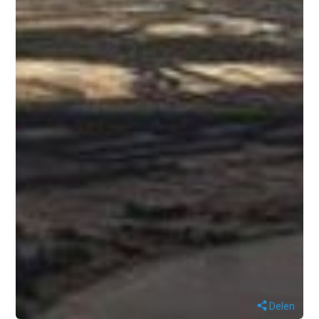
Delen