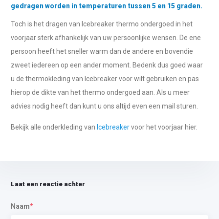
gedragen worden in temperaturen tussen 5 en 15 graden.
Toch is het dragen van Icebreaker thermo ondergoed in het
voorjaar sterk afhankelijk van uw persoonlijke wensen. De ene
persoon heeft het sneller warm dan de andere en bovendie
zweet iedereen op een ander moment. Bedenk dus goed waar
u de thermokleding van Icebreaker voor wilt gebruiken en pas
hierop de dikte van het thermo ondergoed aan. Als u meer
advies nodig heeft dan kunt u ons altijd even een mail sturen.
Bekijk alle onderkleding van
Icebreaker
voor het voorjaar hier.
Laat een reactie achter
Naam
*