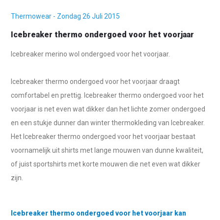
Thermowear - Zondag 26 Juli 2015
Icebreaker thermo ondergoed voor het voorjaar
Icebreaker merino wol ondergoed voor het voorjaar.
Icebreaker thermo ondergoed voor het voorjaar draagt
comfortabel en prettig. Icebreaker thermo ondergoed voor het
voorjaar is net even wat dikker dan het lichte zomer ondergoed
en een stukje dunner dan winter thermokleding van Icebreaker.
Het Icebreaker thermo ondergoed voor het voorjaar bestaat
voornamelijk uit shirts met lange mouwen van dunne kwaliteit,
of juist sportshirts met korte mouwen die net even wat dikker
zijn.
Icebreaker thermo ondergoed voor het voorjaar kan