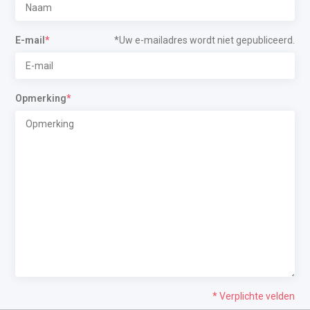
E-mail
*
*Uw e-mailadres wordt niet gepubliceerd.
Opmerking
*
* Verplichte velden