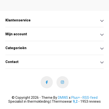
Klantenservice
Mijn account
Categorieën
Contact
© Copyright 2026 - Theme By
DMWS
x
Plus+
-
RSS-feed
Specialist in thermokleding | Thermowear
9,2
- 1953 reviews