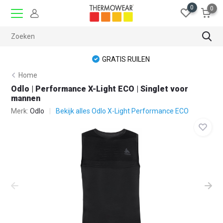
0
0
GRATIS RUILEN
Home
Odlo | Performance X-Light ECO | Singlet voor
mannen
Merk:
Odlo
Bekijk alles Odlo X-Light Performance ECO