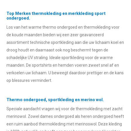
Top Merken thermokleding en merkkleding sport
ondergoed.
Los van het warme thermo ondergoed en thermokleding voor
de koude maanden bieden wij een zeer geavanceerd
assortiment technische sportkleding aan die uw lichaam koel en
droog houdt en daarnaast ook nog beschermt tegen de
schadelijke UV straling. Ideale sportkleding voor de warme
maanden. De sportshirts en hemden voeren zweet snel af en
verkoelen uw lichaam. U beweegt daardoor prettiger en de kans
op blessures vermindert.
Thermo ondergoed, sportkleding en merino wol.
Speciale aandacht vragen wij voor de thermokleding met zacht
merinowol. Zowel dames ondergoed als heren ondergoed heeft
een ruim aanbod thermokleding met merinoswol. Deze kleding