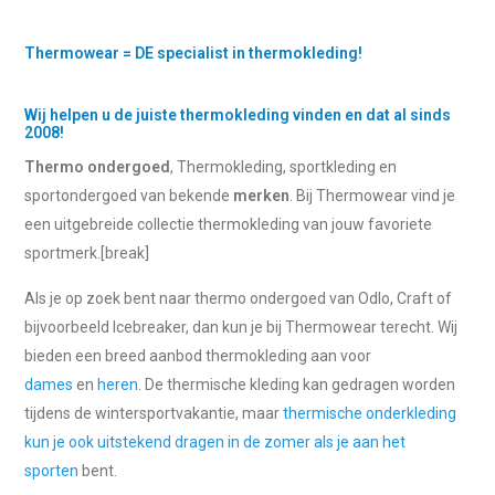
Thermowear = DE specialist in thermokleding!
Wij helpen u de juiste thermokleding vinden en dat al sinds
2008!
Thermo ondergoed
, Thermokleding, sportkleding en
sportondergoed van bekende
merken
. Bij Thermowear vind je
een uitgebreide collectie thermokleding van jouw favoriete
sportmerk.[break]
Als je op zoek bent naar thermo ondergoed van Odlo, Craft of
bijvoorbeeld Icebreaker, dan kun je bij Thermowear terecht. Wij
bieden een breed aanbod thermokleding aan voor
dames
en
heren
. De thermische kleding kan gedragen worden
tijdens de wintersportvakantie, maar
thermische onderkleding
kun je ook uitstekend dragen in de zomer als je aan het
sporten
bent.