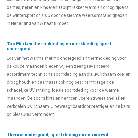
dames, heren en kinderen. U blijft lekker warm en droog tijdens
de wintersport of als u door de slechte weersomstandigheden
in Nederland van A naar B moet.
Top Merken thermokleding en merkkleding sport
ondergoed.
Los van het warme thermo ondergoed en thermokleding voor
de koude maanden bieden wij een zeer geavanceerd
assortiment technische sportkleding aan die uw lichaam koel en
droog houdt en daarnaast ook nog beschermt tegen de
schadelijke UV straling. Ideale sportkleding voor de warme
maanden. De sportshirts en hemden voeren zweet snel af en
verkoelen uw lichaam. U beweegt daardoor prettiger en de kans
op blessures vermindert.
Thermo ondergoed, sportkleding en merino wol.