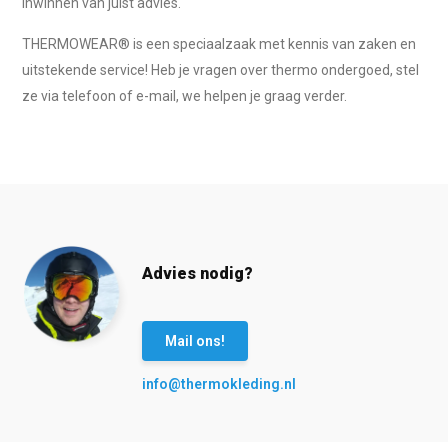
inwinnen van juist advies.
THERMOWEAR® is een speciaalzaak met kennis van zaken en
uitstekende service! Heb je vragen over thermo ondergoed, stel
ze via telefoon of e-mail, we helpen je graag verder.
Advies nodig?
Mail ons!
info@thermokleding.nl