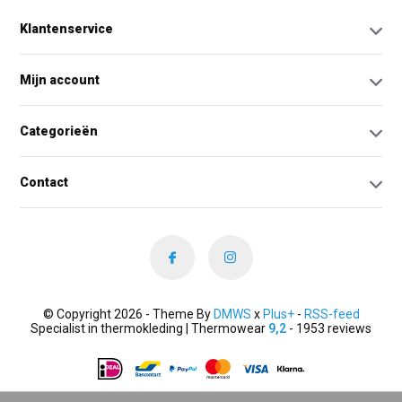
Klantenservice
Mijn account
Categorieën
Contact
© Copyright 2026 - Theme By
DMWS
x
Plus+
-
RSS-feed
Specialist in thermokleding | Thermowear
9,2
- 1953 reviews