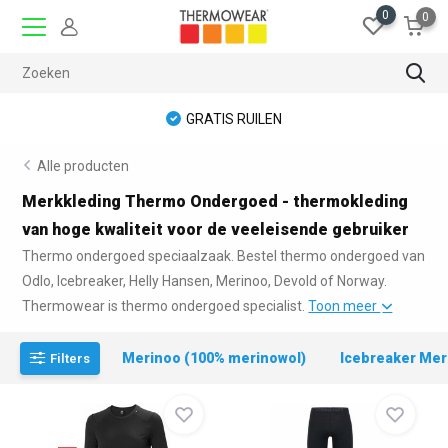
0
0
GRATIS RUILEN
Alle producten
Merkkleding Thermo Ondergoed - thermokleding
van hoge kwaliteit voor de veeleisende gebruiker
Thermo ondergoed speciaalzaak. Bestel thermo ondergoed van
Odlo, Icebreaker, Helly Hansen, Merinoo, Devold of Norway.
Thermowear is thermo ondergoed specialist.
Toon meer
Merinoo (100% merinowol)
Icebreaker Mer
Filters