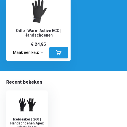
Odlo | Warm Active ECO |
Handschoenen
€ 24,95
Recent bekeken
Icebreaker | 260 |
Handschoenen Apex