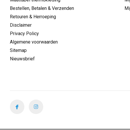
Bestellen, Betalen & Verzenden
Mi
Retouren & Herroeping
Disclaimer
Privacy Policy
Algemene voorwaarden
Sitemap
Nieuwsbrief