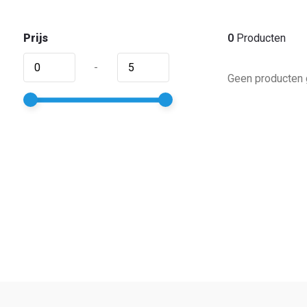
Prijs
0
Producten
-
Geen producten 