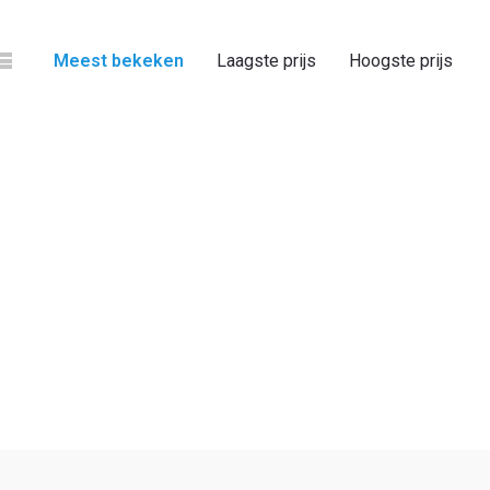
Meest bekeken
Laagste prijs
Hoogste prijs