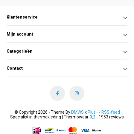
Klantenservice
Mijn account
Categorieën
Contact
© Copyright 2026 - Theme By
DMWS
x
Plus+
-
RSS-feed
Specialist in thermokleding | Thermowear
9,2
- 1953 reviews