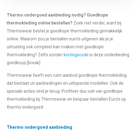
Thermo ondergoed aanbieding nodig? Goedkope
thermokleding online bestellen?
Zoek niet verder, want bij
Thermowear bestel je goedkope thermokleding gemakkelijk
online. Waarom zou je tientallen euro's uitgeven als je je
uitrusting ook compleet kan maken met goedkope
thermokleding? Zelfs zonder
kortingscode
is deze onderkleding
goedkoop.[break]
Thermowear heeft een ruim aanbod goedkope thermokleding
dat bestaat uit aanbiedingen en uitlopende modellen. Ook de
speciale acties vind je terug. Profiteer dus ook van goedkope
thermokleding bij Thermowear en bespaar tientallen Euro's op
thermo ondergoed.
Thermo ondergoed aanbieding