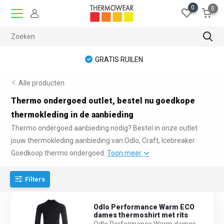
0
0
GRATIS RUILEN
Alle producten
Thermo ondergoed outlet, bestel nu goedkope
thermokleding in de aanbieding
Thermo ondergoed aanbieding nodig? Bestel in onze outlet
jouw thermokleding aanbieding van Odlo, Craft, Icebreaker.
Goedkoop thermo ondergoed.
Toon meer
Filters
Odlo Performance Warm ECO
dames thermoshirt met rits