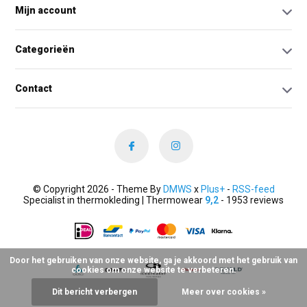
Mijn account
Categorieën
Contact
© Copyright 2026 - Theme By
DMWS
x
Plus+
-
RSS-feed
Specialist in thermokleding | Thermowear
9,2
- 1953 reviews
Door het gebruiken van onze website, ga je akkoord met het gebruik van
cookies om onze website te verbeteren.
Dit bericht verbergen
Meer over cookies »