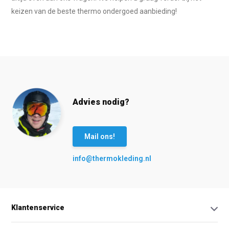
keizen van de beste thermo ondergoed aanbieding!
Advies nodig?
Mail ons!
info@thermokleding.nl
Klantenservice