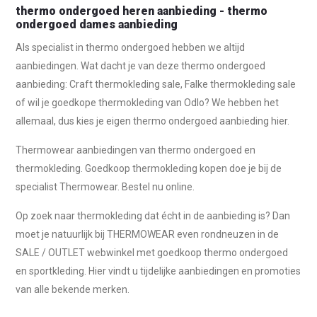
thermo ondergoed heren aanbieding - thermo
ondergoed dames aanbieding
Als specialist in thermo ondergoed hebben we altijd
aanbiedingen. Wat dacht je van deze thermo ondergoed
aanbieding: Craft thermokleding sale, Falke thermokleding sale
of wil je goedkope thermokleding van Odlo? We hebben het
allemaal, dus kies je eigen thermo ondergoed aanbieding hier.
Thermowear aanbiedingen van thermo ondergoed en
thermokleding. Goedkoop thermokleding kopen doe je bij de
specialist Thermowear. Bestel nu online.
Op zoek naar thermokleding dat écht in de aanbieding is? Dan
moet je natuurlijk bij THERMOWEAR even rondneuzen in de
SALE / OUTLET webwinkel met goedkoop thermo ondergoed
en sportkleding. Hier vindt u tijdelijke aanbiedingen en promoties
van alle bekende merken.