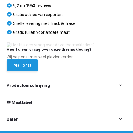
9,2 op 1953 reviews
Gratis advies van experten
Snelle levering met Track & Trace
Gratis ruilen voor andere maat
Heeft u een vraag over deze thermokleding?
Wij helpen u met veel plezier verder
Mail ons!
Productomschrijving
Maattabel
Delen