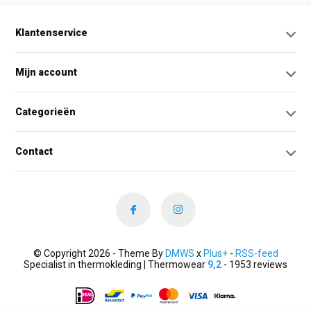
Klantenservice
Mijn account
Categorieën
Contact
© Copyright 2026 - Theme By
DMWS
x
Plus+
-
RSS-feed
Specialist in thermokleding | Thermowear
9,2
- 1953 reviews