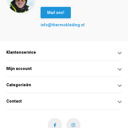
Mail ons!
info@thermokleding.nl
Klantenservice
Mijn account
Categorieën
Contact