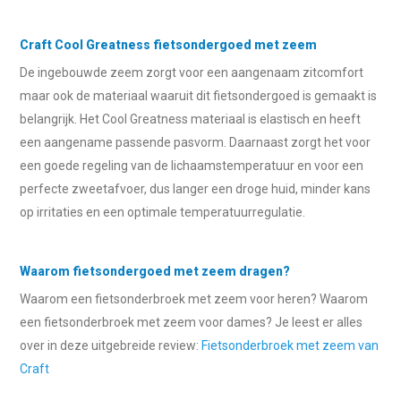
Craft Cool Greatness fietsondergoed met zeem
De ingebouwde zeem zorgt voor een aangenaam zitcomfort
maar ook de materiaal waaruit dit fietsondergoed is gemaakt is
belangrijk. Het Cool Greatness materiaal is elastisch en heeft
een aangename passende pasvorm. Daarnaast zorgt het voor
een goede regeling van de lichaamstemperatuur en voor een
perfecte zweetafvoer, dus langer een droge huid, minder kans
op irritaties en een optimale temperatuurregulatie.
Waarom fietsondergoed met zeem dragen?
Waarom een fietsonderbroek met zeem voor heren? Waarom
een fietsonderbroek met zeem voor dames? Je leest er alles
over in deze uitgebreide review:
Fietsonderbroek met zeem van
Craft