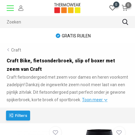
0
0
GRATIS RUILEN
Craft
Craft Bike, fietsonderbroek, slip of boxer met
zeem van Craft
Craft fietsondergoed met zeem voor dames en heren voorkomt
zadelpijn! Dankzij de ingewerkte zeem nooit meer last van een
pijnlijk zitvlak. Dit fietsondergoed past perfect onder je gewone
spijkerbroek, korte broek of sportbroek.
Toon meer
Filters