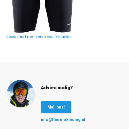
boxershort met zeem voor vrouwen
Advies nodig?
Mail ons!
info@thermokleding.nl