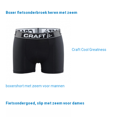
Boxer fietsonderbroek heren met zeem
Craft Cool Greatness
boxershort met zeem voor mannen
Fietsondergoed, slip met zeem voor dames