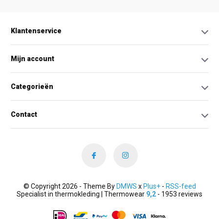
Klantenservice
Mijn account
Categorieën
Contact
© Copyright 2026 - Theme By
DMWS
x
Plus+
-
RSS-feed
Specialist in thermokleding | Thermowear
9,2
- 1953 reviews