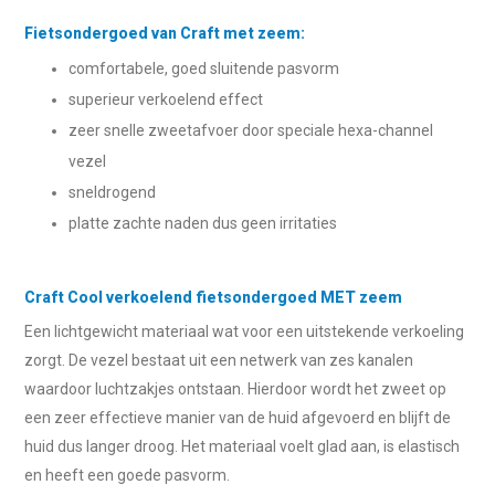
Fietsondergoed van Craft met zeem:
comfortabele, goed sluitende pasvorm
superieur verkoelend effect
zeer snelle zweetafvoer door speciale hexa-channel
vezel
sneldrogend
platte zachte naden dus geen irritaties
Craft Cool verkoelend fietsondergoed MET zeem
Een lichtgewicht materiaal wat voor een uitstekende verkoeling
zorgt. De vezel bestaat uit een netwerk van zes kanalen
waardoor luchtzakjes ontstaan. Hierdoor wordt het zweet op
een zeer effectieve manier van de huid afgevoerd en blijft de
huid dus langer droog. Het materiaal voelt glad aan, is elastisch
en heeft een goede pasvorm.