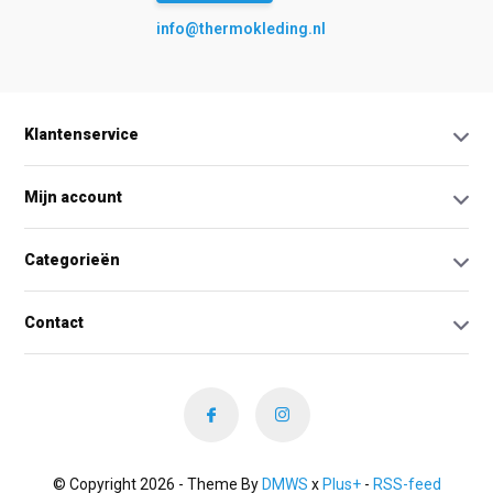
info@thermokleding.nl
Klantenservice
Mijn account
Categorieën
Contact
© Copyright 2026 - Theme By
DMWS
x
Plus+
-
RSS-feed