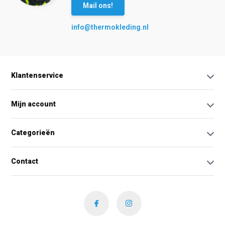
Mail ons!
info@thermokleding.nl
Klantenservice
Mijn account
Categorieën
Contact