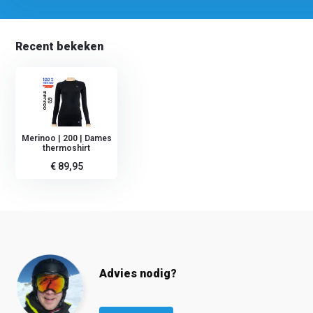
Recent bekeken
Merinoo | 200 | Dames
thermoshirt
€ 89,95
Advies nodig?