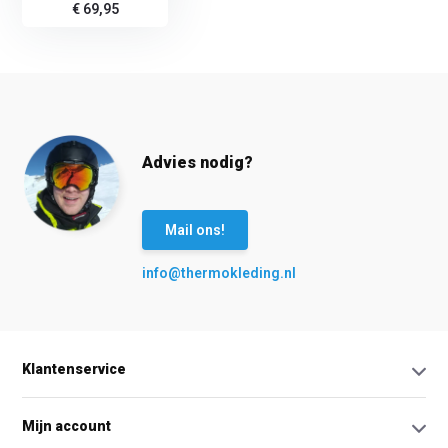
€ 69,95
Advies nodig?
Mail ons!
info@thermokleding.nl
Klantenservice
Mijn account