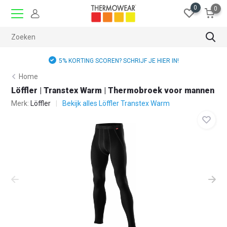
0
0
5% KORTING SCOREN? SCHRIJF JE HIER IN!
Home
Löffler | Transtex Warm | Thermobroek voor mannen
Merk:
Löffler
Bekijk alles Löffler Transtex Warm