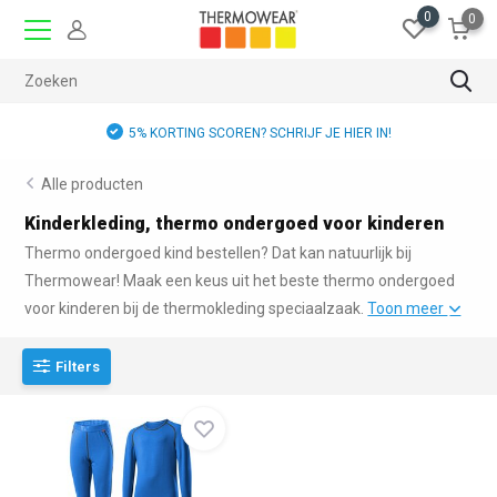
0
0
5% KORTING SCOREN? SCHRIJF JE HIER IN!
Alle producten
Kinderkleding, thermo ondergoed voor kinderen
Thermo ondergoed kind bestellen? Dat kan natuurlijk bij
Thermowear! Maak een keus uit het beste thermo ondergoed
voor kinderen bij de thermokleding speciaalzaak.
Toon meer
Filters