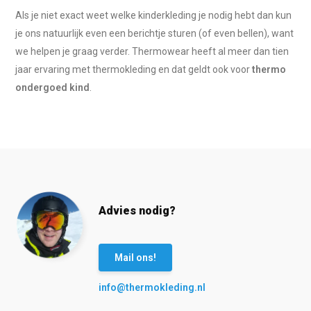
Als je niet exact weet welke kinderkleding je nodig hebt dan kun
je ons natuurlijk even een berichtje sturen (of even bellen), want
we helpen je graag verder. Thermowear heeft al meer dan tien
jaar ervaring met thermokleding en dat geldt ook voor
thermo
ondergoed kind
.
Advies nodig?
Mail ons!
info@thermokleding.nl