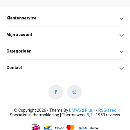
Klantenservice
Mijn account
Categorieën
Contact
© Copyright 2026 - Theme By
DMWS
x
Plus+
-
RSS-feed
Specialist in thermokleding | Thermowear
9,2
- 1953 reviews