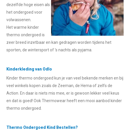
dezelfde hoge eisen als
het ondergoed voor
volwassenen.
Het warme kinder
thermo ondergoed is
zeer breed inzetbaar en kan gedragen worden tijdens het
sporten, de wintersport of 's nachts als pyjama.
Kinderkleding van Odlo
Kinder thermo ondergoed kun je van veel bekende merken en bij
veel winkels kopen zoals de Zeeman, de Hema of zelfs de
Action. En daar is niets mis mee, er is gewoon lekker veel keus
en dat is goed! Ook Thermowear heeft een mooi aanbod kinder
thermo ondergoed.
Thermo Ondergoed Kind Bestellen?