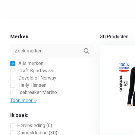
Merken
30
Producten
Alle merken
Craft Sportswear
Devold of Norway
Helly Hansen
Icebreaker Merino
Toon meer
Ik zoek:
Herenkleding
(6)
Dameskleding
(30)