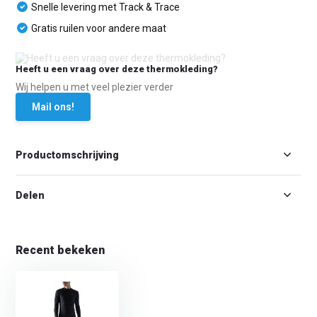
Snelle levering met Track & Trace
Gratis ruilen voor andere maat
Heeft u een vraag over deze thermokleding?
Wij helpen u met veel plezier verder
Mail ons!
Productomschrijving
Delen
Recent bekeken