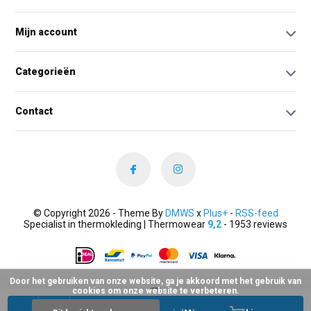
Mijn account
Categorieën
Contact
© Copyright 2026 - Theme By
DMWS
x
Plus+
-
RSS-feed
Specialist in thermokleding | Thermowear
9,2
- 1953 reviews
Door het gebruiken van onze website, ga je akkoord met het gebruik van
cookies om onze website te verbeteren.