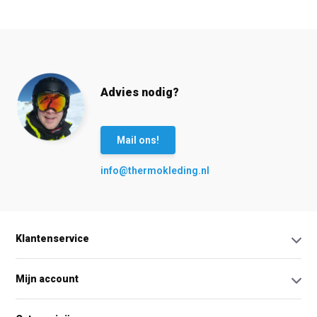
Advies nodig?
Mail ons!
info@thermokleding.nl
Klantenservice
Mijn account