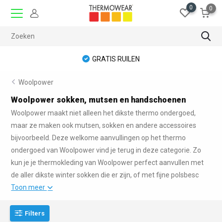
0
0
GRATIS RUILEN
Woolpower
Woolpower sokken, mutsen en handschoenen
Woolpower maakt niet alleen het dikste thermo ondergoed,
maar ze maken ook mutsen, sokken en andere accessoires
bijvoorbeeld. Deze welkome aanvullingen op het thermo
ondergoed van Woolpower vind je terug in deze categorie. Zo
kun je je thermokleding van Woolpower perfect aanvullen met
de aller dikste winter sokken die er zijn, of met fijne polsbesc
Toon meer
Filters