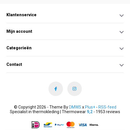
Klantenservice
Mijn account
Categorieën
Contact
© Copyright 2026 - Theme By
DMWS
x
Plus+
-
RSS-feed
Specialist in thermokleding | Thermowear
9,2
- 1953 reviews