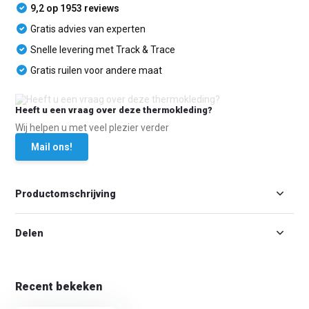
9,2 op 1953 reviews
Gratis advies van experten
Snelle levering met Track & Trace
Gratis ruilen voor andere maat
Heeft u een vraag over deze thermokleding?
Wij helpen u met veel plezier verder
Mail ons!
Productomschrijving
Delen
Recent bekeken