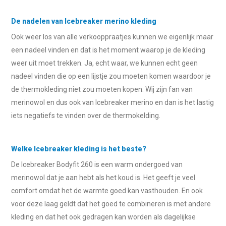
De nadelen van Icebreaker merino kleding
Ook weer los van alle verkooppraatjes kunnen we eigenlijk maar
een nadeel vinden en dat is het moment waarop je de kleding
weer uit moet trekken. Ja, echt waar, we kunnen echt geen
nadeel vinden die op een lijstje zou moeten komen waardoor je
de thermokleding niet zou moeten kopen. Wij zijn fan van
merinowol en dus ook van Icebreaker merino en dan is het lastig
iets negatiefs te vinden over de thermokelding.
Welke Icebreaker kleding is het beste?
De Icebreaker Bodyfit 260 is een warm ondergoed van
merinowol dat je aan hebt als het koud is. Het geeft je veel
comfort omdat het de warmte goed kan vasthouden. En ook
voor deze laag geldt dat het goed te combineren is met andere
kleding en dat het ook gedragen kan worden als dagelijkse