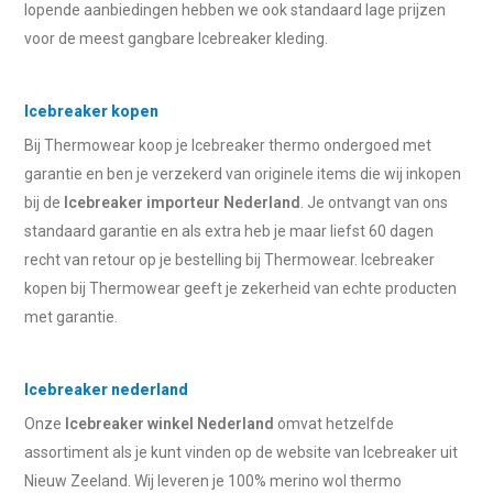
lopende aanbiedingen hebben we ook standaard lage prijzen
voor de meest gangbare Icebreaker kleding.
Icebreaker kopen
Bij Thermowear koop je Icebreaker thermo ondergoed met
garantie en ben je verzekerd van originele items die wij inkopen
bij de
Icebreaker importeur Nederland
. Je ontvangt van ons
standaard garantie en als extra heb je maar liefst 60 dagen
recht van retour op je bestelling bij Thermowear. Icebreaker
kopen bij Thermowear geeft je zekerheid van echte producten
met garantie.
Icebreaker nederland
Onze
Icebreaker winkel Nederland
omvat hetzelfde
assortiment als je kunt vinden op de website van Icebreaker uit
Nieuw Zeeland. Wij leveren je 100% merino wol thermo