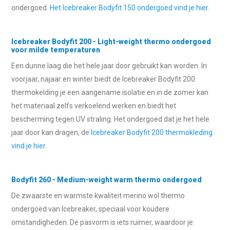
ondergoed.
Het Icebreaker Bodyfit 150 ondergoed vind je hier
.
Icebreaker Bodyfit 200 - Light-weight thermo ondergoed
voor milde temperaturen
Een dunne laag die het hele jaar door gebruikt kan worden. In
voorjaar, najaar en winter biedt de Icebreaker Bodyfit 200
thermokelding je een aangename isolatie en in de zomer kan
het materiaal zelfs verkoelend werken en biedt het
bescherming tegen UV straling. Het ondergoed dat je het hele
jaar door kan dragen, de
Icebreaker Bodyfit 200 thermokleding
vind je hier
.
Bodyfit 260 - Medium-weight warm thermo ondergoed
De zwaarste en warmste kwaliteit merino wol thermo
ondergoed van Icebreaker, speciaal voor koudere
omstandigheden. De pasvorm is iets ruimer, waardoor je