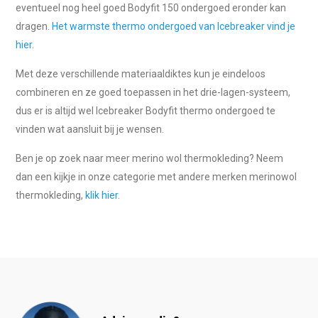
eventueel nog heel goed Bodyfit 150 ondergoed eronder kan
dragen.
Het warmste thermo ondergoed van Icebreaker vind je
hier
.
Met deze verschillende materiaaldiktes kun je eindeloos
combineren en ze goed toepassen in het drie-lagen-systeem,
dus er is altijd wel Icebreaker Bodyfit thermo ondergoed te
vinden wat aansluit bij je wensen.
Ben je op zoek naar meer merino wol thermokleding? Neem
dan een kijkje in onze categorie met andere merken merinowol
thermokleding,
klik hier
.